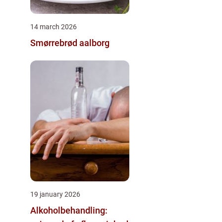
14 march 2026
Smørrebrød aalborg
19 january 2026
Alkoholbehandling: