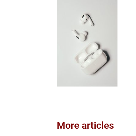
More articles