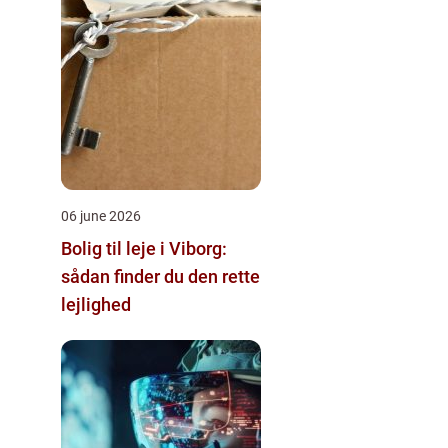
06 june 2026
Bolig til leje i Viborg:
sådan finder du den rette
lejlighed