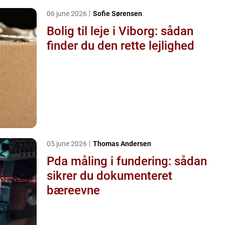
06 june 2026
Sofie Sørensen
Bolig til leje i Viborg: sådan
finder du den rette lejlighed
05 june 2026
Thomas Andersen
Pda måling i fundering: sådan
sikrer du dokumenteret
bæreevne