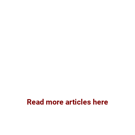
Read more articles here