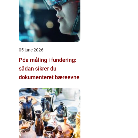
05 june 2026
Pda måling i fundering:
sådan sikrer du
dokumenteret bæreevne