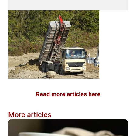
Read more articles here
More articles