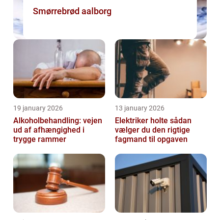
Smørrebrød aalborg
19 january 2026
13 january 2026
Alkoholbehandling: vejen
Elektriker holte sådan
ud af afhængighed i
vælger du den rigtige
trygge rammer
fagmand til opgaven