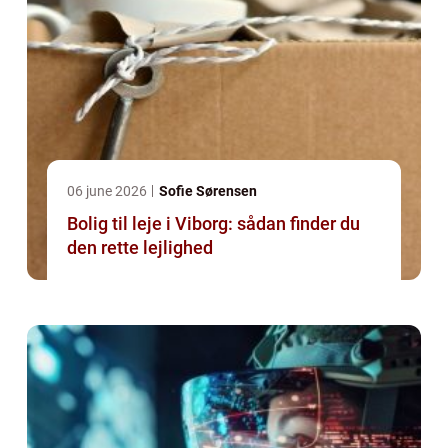
06 june 2026
Sofie Sørensen
Bolig til leje i Viborg: sådan finder du
den rette lejlighed