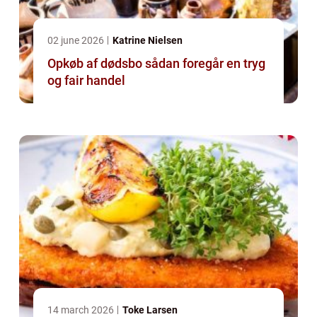
02 june 2026
Katrine Nielsen
Opkøb af dødsbo sådan foregår en tryg
og fair handel
14 march 2026
Toke Larsen