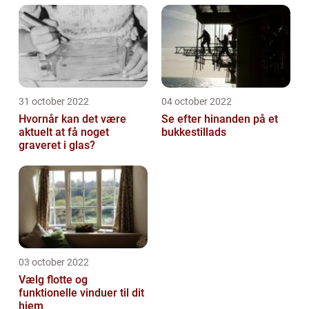
31 october 2022
04 october 2022
Hvornår kan det være
Se efter hinanden på et
aktuelt at få noget
bukkestillads
graveret i glas?
03 october 2022
Vælg flotte og
funktionelle vinduer til dit
hjem