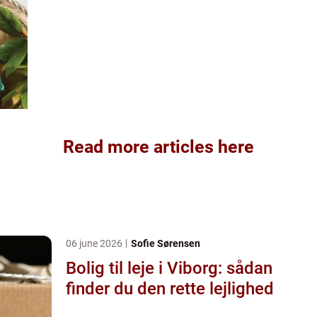
Read more articles here
06 june 2026
Sofie Sørensen
Bolig til leje i Viborg: sådan
finder du den rette lejlighed