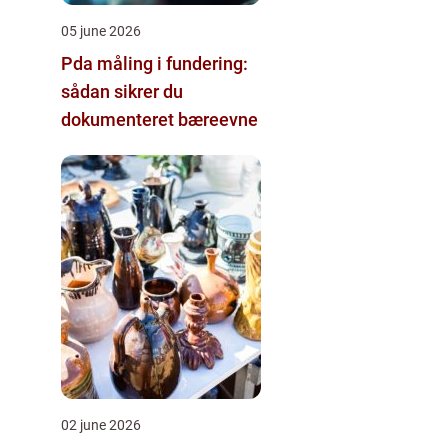
05 june 2026
Pda måling i fundering:
sådan sikrer du
dokumenteret bæreevne
02 june 2026