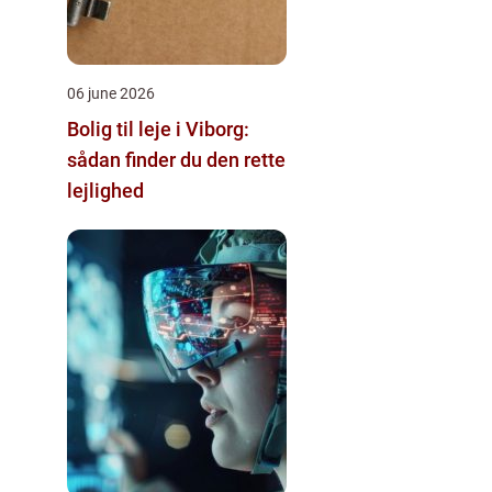
06 june 2026
Bolig til leje i Viborg:
sådan finder du den rette
lejlighed