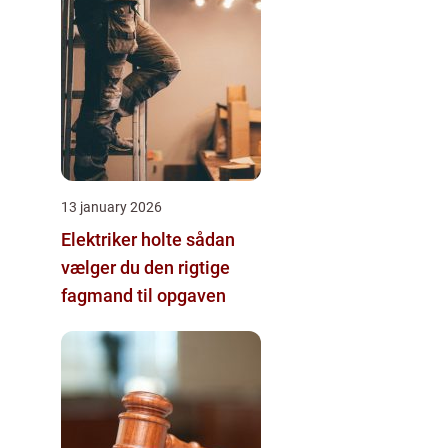
13 january 2026
Elektriker holte sådan
vælger du den rigtige
fagmand til opgaven