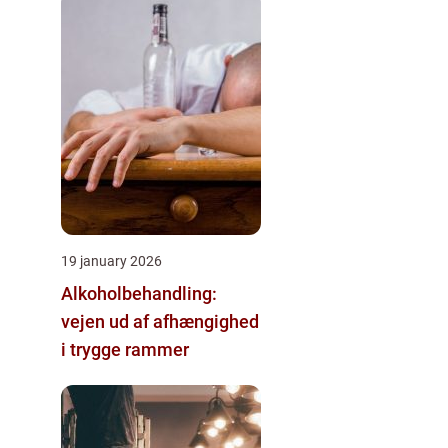
19 january 2026
Alkoholbehandling:
vejen ud af afhængighed
i trygge rammer