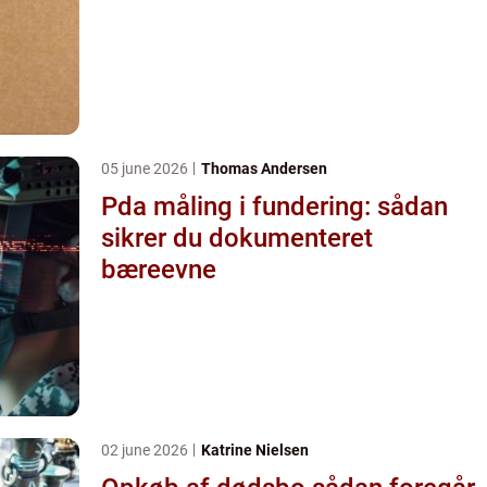
05 june 2026
Thomas Andersen
Pda måling i fundering: sådan
sikrer du dokumenteret
bæreevne
02 june 2026
Katrine Nielsen