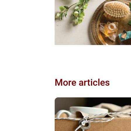
More articles