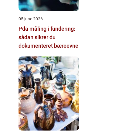
05 june 2026
Pda måling i fundering:
sådan sikrer du
dokumenteret bæreevne