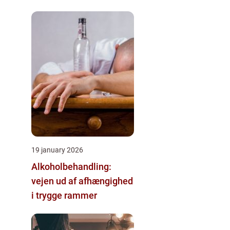
19 january 2026
Alkoholbehandling:
vejen ud af afhængighed
i trygge rammer