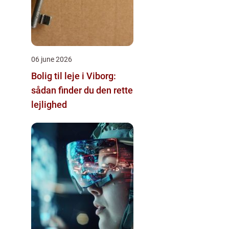
06 june 2026
Bolig til leje i Viborg:
sådan finder du den rette
lejlighed