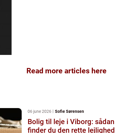
Read more articles here
06 june 2026
Sofie Sørensen
Bolig til leje i Viborg: sådan
finder du den rette lejlighed