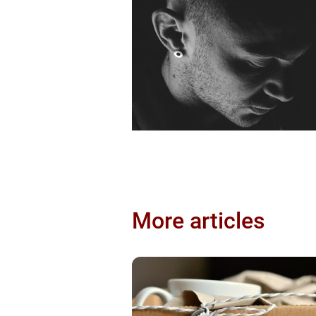
More articles