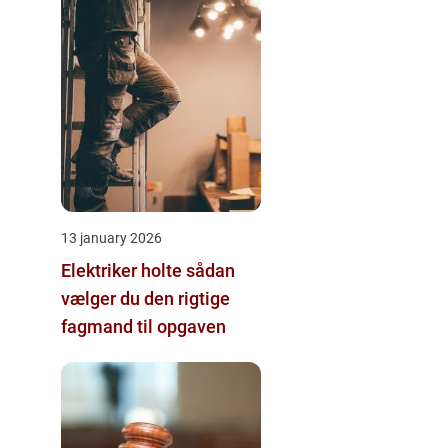
13 january 2026
Elektriker holte sådan
vælger du den rigtige
fagmand til opgaven