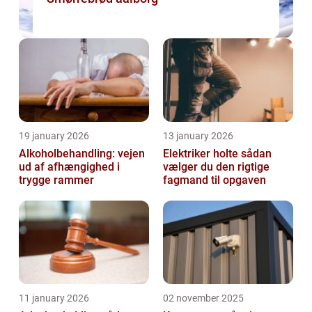
19 january 2026
13 january 2026
Alkoholbehandling: vejen
Elektriker holte sådan
ud af afhængighed i
vælger du den rigtige
trygge rammer
fagmand til opgaven
11 january 2026
02 november 2025