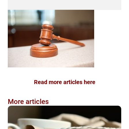
Read more articles here
More articles