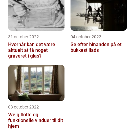
31 october 2022
04 october 2022
Hvornår kan det være
Se efter hinanden på et
aktuelt at få noget
bukkestillads
graveret i glas?
03 october 2022
Vælg flotte og
funktionelle vinduer til dit
hjem