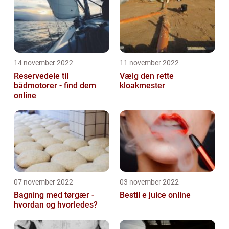
14 november 2022
11 november 2022
Reservedele til
Vælg den rette
bådmotorer - find dem
kloakmester
online
07 november 2022
03 november 2022
Bagning med tørgær -
Bestil e juice online
hvordan og hvorledes?