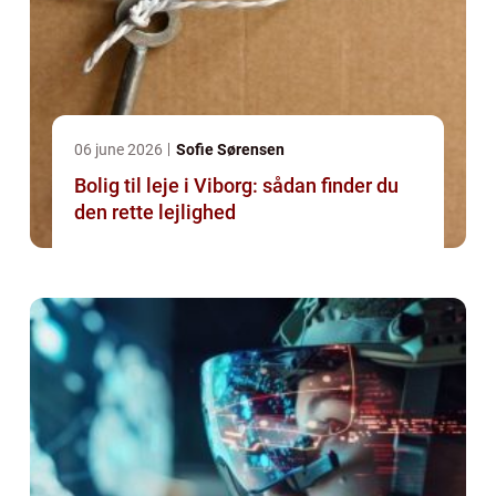
06 june 2026
Sofie Sørensen
Bolig til leje i Viborg: sådan finder du
den rette lejlighed