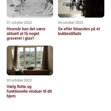
31 october 2022
04 october 2022
Hvornår kan det være
Se efter hinanden på et
aktuelt at få noget
bukkestillads
graveret i glas?
03 october 2022
Vælg flotte og
funktionelle vinduer til dit
hjem