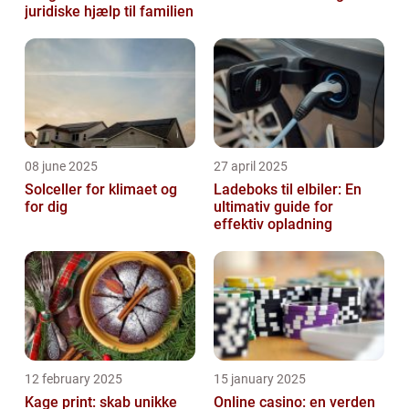
juridiske hjælp til familien
08 june 2025
27 april 2025
Solceller for klimaet og
Ladeboks til elbiler: En
for dig
ultimativ guide for
effektiv opladning
12 february 2025
15 january 2025
Kage print: skab unikke
Online casino: en verden