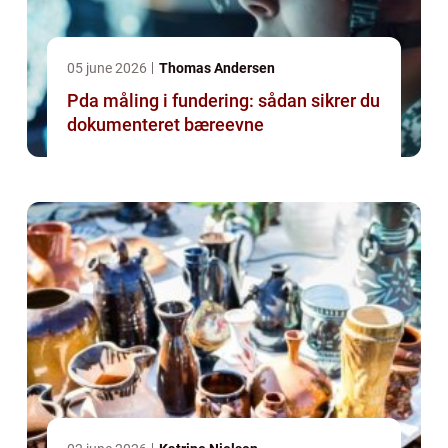
05 june 2026
Thomas Andersen
Pda måling i fundering: sådan sikrer du
dokumenteret bæreevne