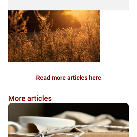
Read more articles here
More articles