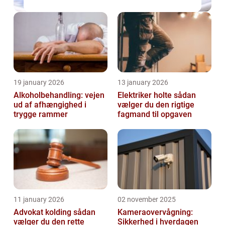
19 january 2026
13 january 2026
Alkoholbehandling: vejen
Elektriker holte sådan
ud af afhængighed i
vælger du den rigtige
trygge rammer
fagmand til opgaven
11 january 2026
02 november 2025
Advokat kolding sådan
Kameraovervågning:
vælger du den rette
Sikkerhed i hverdagen