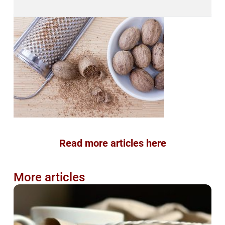
Read more articles here
More articles