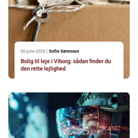
06 june 2026
Sofie Sørensen
Bolig til leje i Viborg: sådan finder du
den rette lejlighed