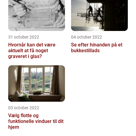
31 october 2022
04 october 2022
Hvornår kan det være
Se efter hinanden på et
aktuelt at få noget
bukkestillads
graveret i glas?
03 october 2022
Vælg flotte og
funktionelle vinduer til dit
hjem