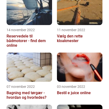
14 november 2022
11 november 2022
Reservedele til
Vælg den rette
bådmotorer - find dem
kloakmester
online
07 november 2022
03 november 2022
Bagning med tørgær -
Bestil e juice online
hvordan og hvorledes?