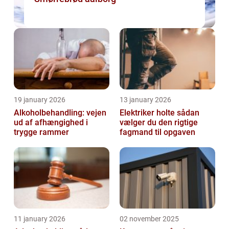
19 january 2026
13 january 2026
Alkoholbehandling: vejen
Elektriker holte sådan
ud af afhængighed i
vælger du den rigtige
trygge rammer
fagmand til opgaven
11 january 2026
02 november 2025