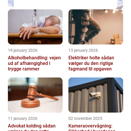
19 january 2026
13 january 2026
Alkoholbehandling: vejen
Elektriker holte sådan
ud af afhængighed i
vælger du den rigtige
trygge rammer
fagmand til opgaven
11 january 2026
02 november 2025
Advokat kolding sådan
Kameraovervågning: