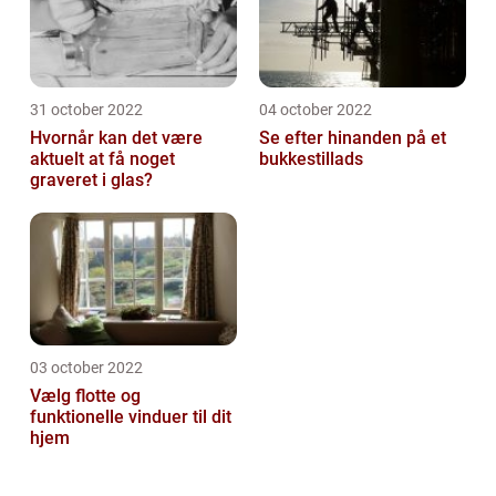
31 october 2022
04 october 2022
Hvornår kan det være
Se efter hinanden på et
aktuelt at få noget
bukkestillads
graveret i glas?
03 october 2022
Vælg flotte og
funktionelle vinduer til dit
hjem