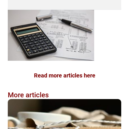
Read more articles here
More articles