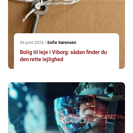
06 june 2026
Sofie Sørensen
Bolig til leje i Viborg: sådan finder du
den rette lejlighed