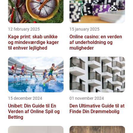
12 february 2025
15 january 2025
Kage print: skab unikke
Online casino: en verden
og mindeværdige kager
af underholdning og
til enhver lejlighed
muligheder
15 december 2024
01 november 2024
Unibet: Din Guide til En
Den Ultimative Guide til at
Verden af Online Spil og
Finde Din Drømmebolig
Betting