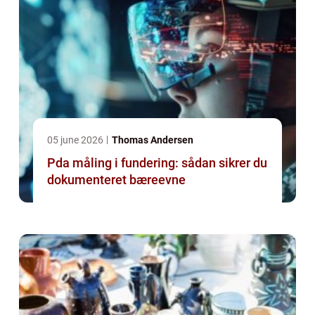
05 june 2026
Thomas Andersen
Pda måling i fundering: sådan sikrer du
dokumenteret bæreevne