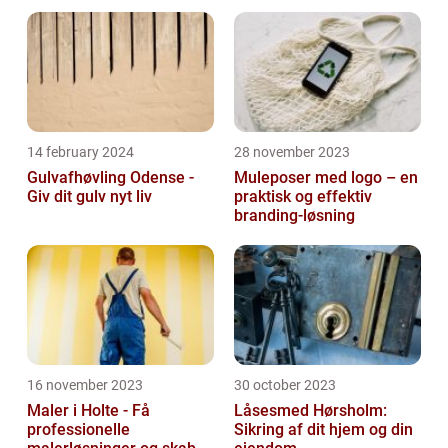
14 february 2024
28 november 2023
Gulvafhøvling Odense -
Muleposer med logo – en
Giv dit gulv nyt liv
praktisk og effektiv
branding-løsning
16 november 2023
30 october 2023
Maler i Holte - Få
Låsesmed Hørsholm:
professionelle
Sikring af dit hjem og din