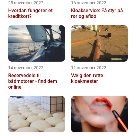
25 november 2022
16 november 2022
Hvordan fungerer et
Kloakservice: Få styr på
kreditkort?
rør og afløb
14 november 2022
11 november 2022
Reservedele til
Vælg den rette
bådmotorer - find dem
kloakmester
online