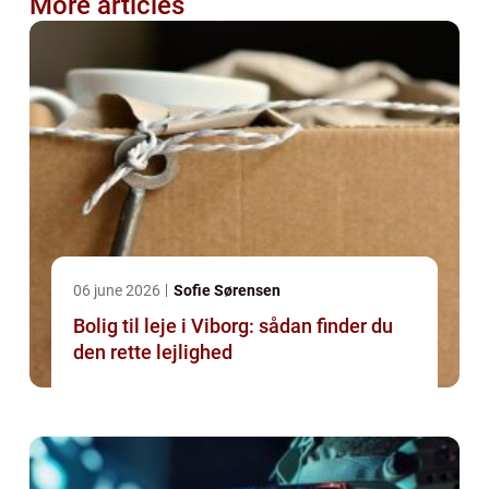
More articles
06 june 2026
Sofie Sørensen
Bolig til leje i Viborg: sådan finder du
den rette lejlighed