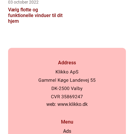
03 october 2022
Vælg flotte og
funktionelle vinduer til dit
hjem
Address
web:
www.klikko.dk
Menu
Ads