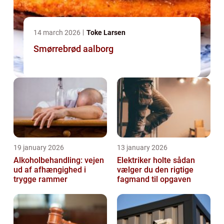
14 march 2026
Toke Larsen
Smørrebrød aalborg
19 january 2026
13 january 2026
Alkoholbehandling: vejen
Elektriker holte sådan
ud af afhængighed i
vælger du den rigtige
trygge rammer
fagmand til opgaven