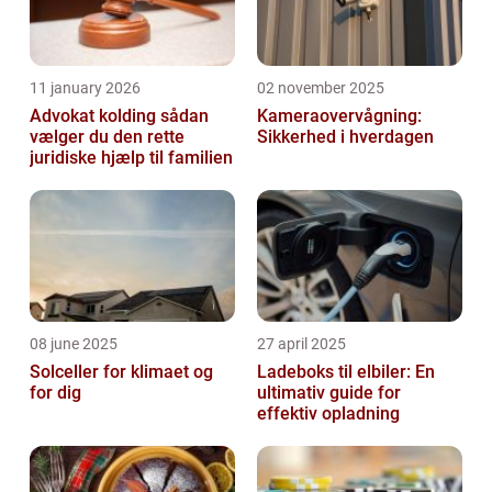
11 january 2026
02 november 2025
Advokat kolding sådan
Kameraovervågning:
vælger du den rette
Sikkerhed i hverdagen
juridiske hjælp til familien
08 june 2025
27 april 2025
Solceller for klimaet og
Ladeboks til elbiler: En
for dig
ultimativ guide for
effektiv opladning