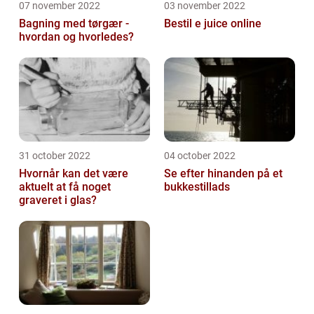
07 november 2022
03 november 2022
Bagning med tørgær -
Bestil e juice online
hvordan og hvorledes?
31 october 2022
04 october 2022
Hvornår kan det være
Se efter hinanden på et
aktuelt at få noget
bukkestillads
graveret i glas?