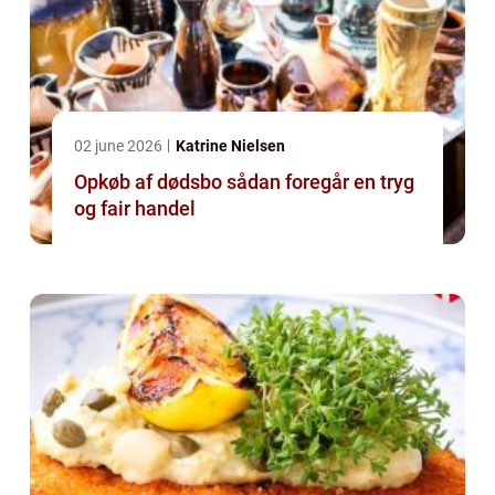
02 june 2026
Katrine Nielsen
Opkøb af dødsbo sådan foregår en tryg
og fair handel