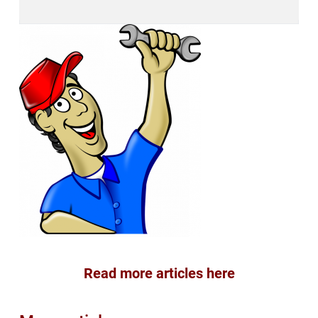
Read more articles here