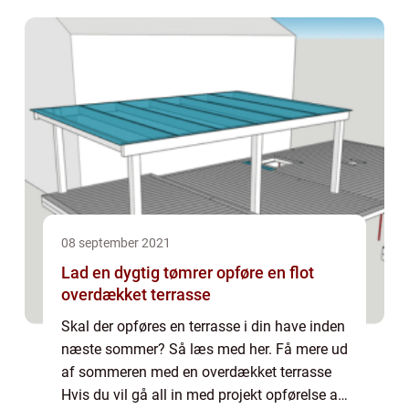
08 september 2021
Lad en dygtig tømrer opføre en flot
overdækket terrasse
Skal der opføres en terrasse i din have inden
næste sommer? Så læs med her. Få mere ud
af sommeren med en overdækket terrasse
Hvis du vil gå all in med projekt opførelse af