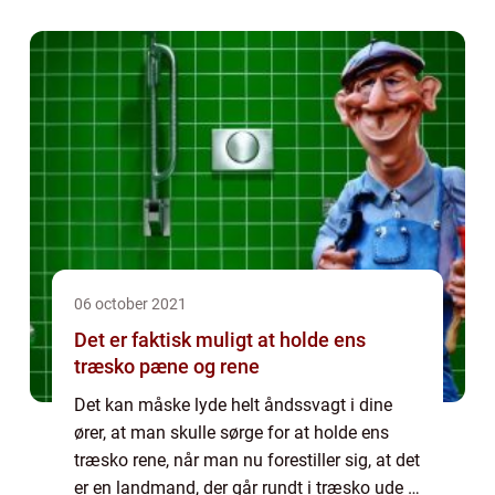
06 october 2021
Det er faktisk muligt at holde ens
træsko pæne og rene
Det kan måske lyde helt åndssvagt i dine
ører, at man skulle sørge for at holde ens
træsko rene, når man nu forestiller sig, at det
er en landmand, der går rundt i træsko ude i