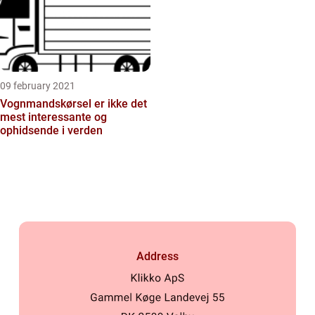
09 february 2021
Vognmandskørsel er ikke det
mest interessante og
ophidsende i verden
Address