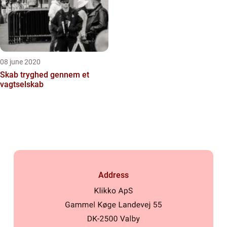
08 june 2020
Skab tryghed gennem et
vagtselskab
Address