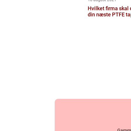
Hvilket firma skal
din næste PTFE ta