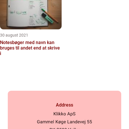
30 august 2021
Notesbøger med navn kan
bruges til andet end at skrive
i
Address