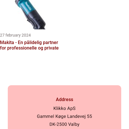
27 february 2024
Makita - En pålidelig partner
for professionelle og private
Address