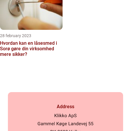
28 february 2023
Hvordan kan en låsesmed i
Sorø gøre din virksomhed
mere sikker?
Address