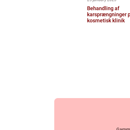
Behandling af
karsprængninger 
kosmetisk klinik