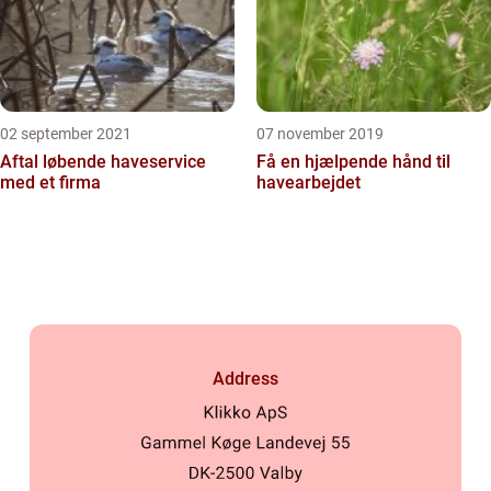
02 september 2021
07 november 2019
Aftal løbende haveservice
Få en hjælpende hånd til
med et firma
havearbejdet
Address