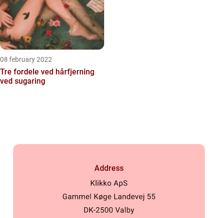
08 february 2022
Tre fordele ved hårfjerning
ved sugaring
Address