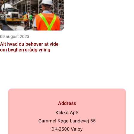
09 august 2023
Alt hvad du behøver at vide
om bygherrerådgivning
Address