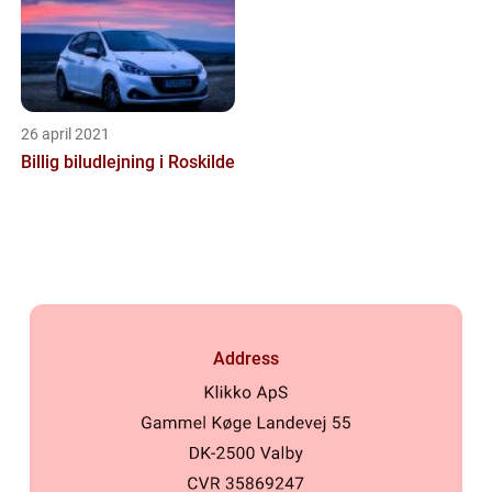
26 april 2021
Billig biludlejning i Roskilde
Address