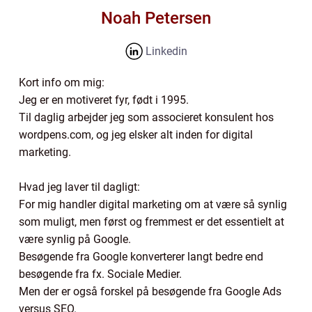
Noah Petersen
Linkedin
Kort info om mig:
Jeg er en motiveret fyr, født i 1995.
Til daglig arbejder jeg som associeret konsulent hos
wordpens.com, og jeg elsker alt inden for digital
marketing.
Hvad jeg laver til dagligt:
For mig handler digital marketing om at være så synlig
som muligt, men først og fremmest er det essentielt at
være synlig på Google.
Besøgende fra Google konverterer langt bedre end
besøgende fra fx. Sociale Medier.
Men der er også forskel på besøgende fra Google Ads
versus SEO.