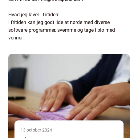
Hvad jeg laver i fritiden:
I fritiden kan jeg godt lide at nørde med diverse
software programmer, svømme og tage i bio med
venner.
13 october 2024