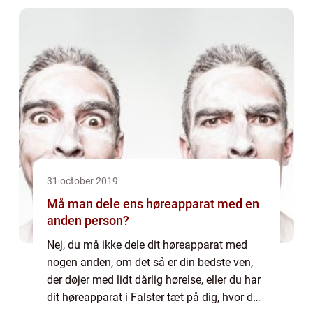
31 october 2019
Må man dele ens høreapparat med en
anden person?
Nej, du må ikke dele dit høreapparat med
nogen anden, om det så er din bedste ven,
der døjer med lidt dårlig hørelse, eller du har
dit høreapparat i Falster tæt på dig, hvor du