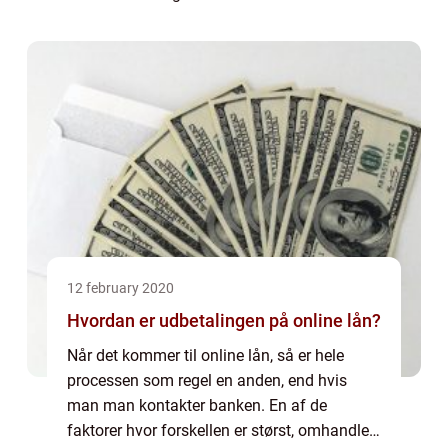
umiddelbart fejler noget. Service og ...
12 february 2020
Hvordan er udbetalingen på online lån?
Når det kommer til online lån, så er hele
processen som regel en anden, end hvis
man man kontakter banken. En af de
faktorer hvor forskellen er størst, omhandler