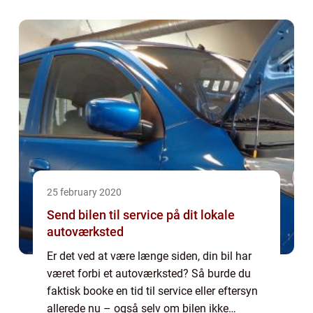
25 february 2020
Send bilen til service på dit lokale
autoværksted
Er det ved at være længe siden, din bil har
været forbi et autoværksted? Så burde du
faktisk booke en tid til service eller eftersyn
allerede nu – også selv om bilen ikke