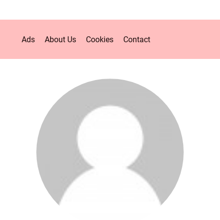
Ads
About Us
Cookies
Contact